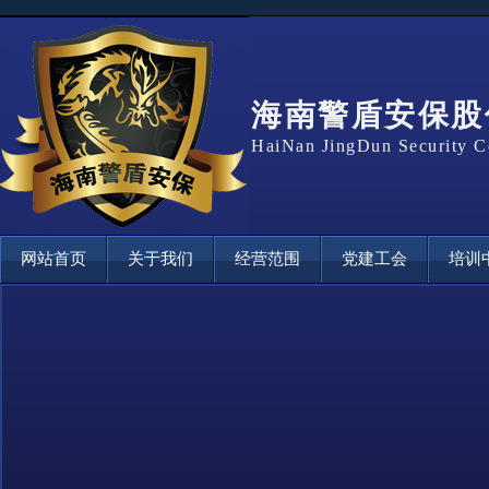
海南警盾安保股
HaiNan JingDun Security C
网站首页
关于我们
经营范围
党建工会
培训