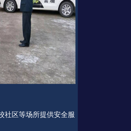
校社区等场所提供安全服