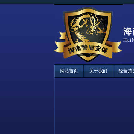
海
HaiN
网站首页
关于我们
经营范