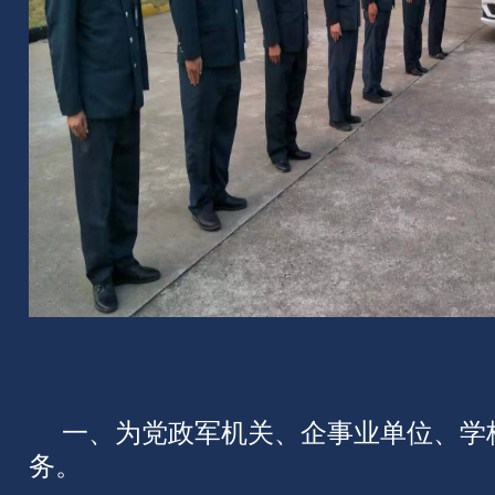
一、为党政军机关、企事业单位、学
务。