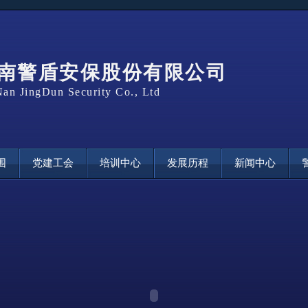
南警盾安保股份有限公司
an JingDun Security Co., Ltd
围
党建工会
培训中心
发展历程
新闻中心