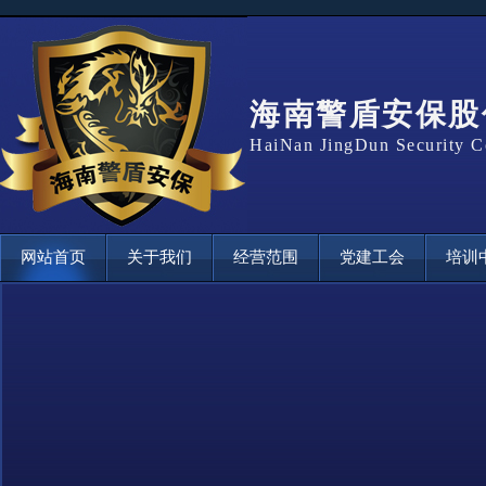
海南警盾安保股
HaiNan JingDun Security C
网站首页
关于我们
经营范围
党建工会
培训