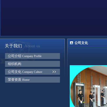
公司文化
关于我们
About us
公司介绍
Company Profile
组织机构
公司文化
Company Culture
荣誉资质
Honor