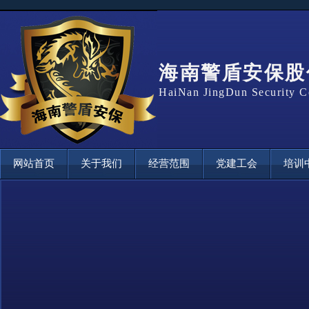
海南警盾安保股
HaiNan JingDun Security C
网站首页
关于我们
经营范围
党建工会
培训