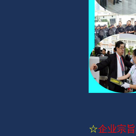
☆
企业宗旨