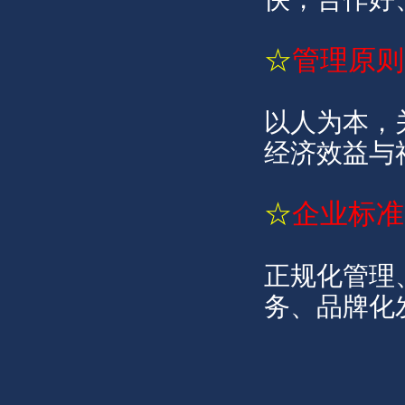
☆
管理原则
以人为本，
经济效益与
☆
企业标准
正规化管理
务、品牌化